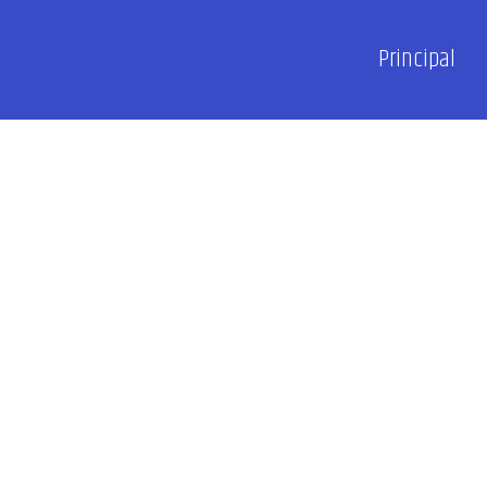
Principal